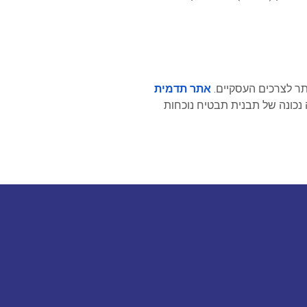
ר לצרכים העסקיים.
אתר
תדמית
 נכונה של תבנית תבטיח נוכחות