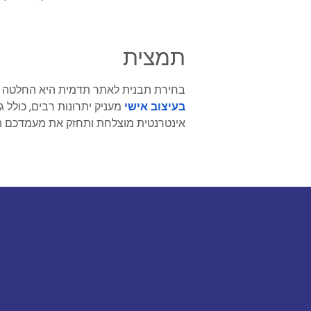
תמצית
בחירת תבנית לאתר תדמית היא החלטה ק
בעיצוב
אישי
מעניק יתרונות רבים, כולל 
אינטרנטית מוצלחת ותחזק את מעמדכם הד