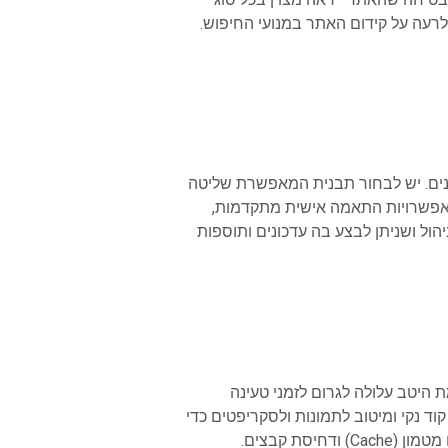
לרעה על קידום האתר במנועי החיפוש.
שונים. יש לבחור תבנית המאפשרת שליטה
 אפשרויות התאמה אישית מתקדמות,
ל ושניתן לבצע בה עדכונים ותוספות
היטב עלולה לגרום לזמני טעינה
ד נקי ומיטוב לתמונות ולסקריפטים כדי
מטמון (
Cache
) ודחיסת קבצים.