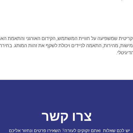
ריטית שמשפיעה על חוויית המשתמש, הקידום האורגני והתאמת האת
גמישות, מהירות, התאמה לניידים ויכולת לשקף את זהות המותג. בחירה
יגיטלי.
צרו קשר
יש לכם שאלות ואתם זקוקים לעזרה? השאירו פרטים ונחזור אליכם