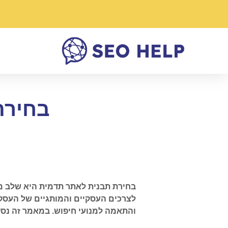
בחירת
בחירת תבנית לאתר תדמית היא שלב מ
לצרכים העסקיים והמותגיים של העסק.
והתאמה למנועי חיפוש. במאמר זה נס