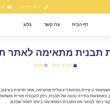
.il
03-399-1899
דף הבית
צרו קשר
בלוג
 תבנית מתאימה לאתר ת
מרץ 3, 2025
00:00
שמעותי ביצירת נוכחות דיגיטלית מרשימה. אתר תדמית בעיצו
 באמצעות בחירה נכונה של תבנית, ניתן להבטיח חוויית משתמש
קור כיצד לבחור את התבנית המתאימה ביותר לאתר שלכם.