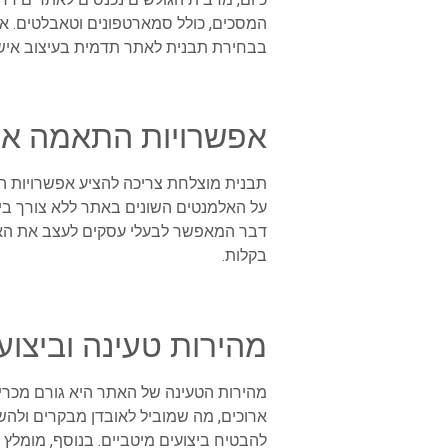
המסכים, כולל סמארטפונים וטאבלטים. אתר
בבחירת תבנית לאתר תדמית בעיצוב אישי,
אפשרויות התאמה אי
תבנית מוצלחת צריכה להציע אפשרויות התא
על האלמנטים השונים באתר ללא צורך בי
דבר המאפשר לבעלי עסקים לעצב את האתר
בקלות.
מהירות טעינה וביצוע
מהירות הטעינה של האתר היא גורם מכרי
ארוכים, מה שמוביל לאובדן מבקרים ולהשפ
להבטיח ביצועים מיטביים. בנוסף, מומל