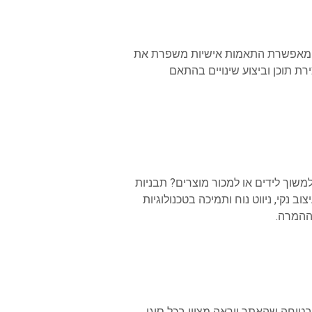
 המאפשרת התאמות אישיות משפרת את
ת תוכן וביצוע שינויים בהתאם
שוך לידים או למכור מוצרים? תבניות
נקי, ניווט נוח ותמיכה בטכנולוגיות
 ההמרה.
בטיחה שהאתר ייראה מצוין בכל סוגי