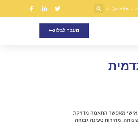
info@seohelp.co
מעבר לבלוג
דמית
ב אישי מאפשר התאמה מדויקת
 נוחה, מהירות טעינה גבוהה