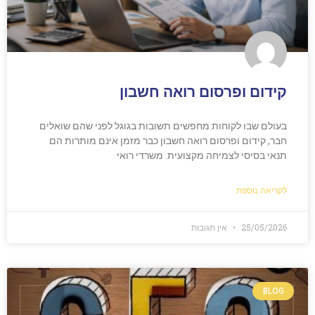
קידום ופרסום רואה חשבון
בעולם שבו לקוחות מחפשים תשובות בגוגל לפני שהם שואלים
חבר, קידום ופרסום רואה חשבון כבר מזמן אינם מותרות הם
תנאי בסיסי לצמיחה מקצועית. משרדי רואי
לקריאה נוספת
25/05/2026
אין תגובות
BLOG