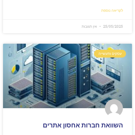
לקריאה נוספת
25/05/2025
אין תגובות
עסקים ותעשייה
השוואת חברות אחסון אתרים