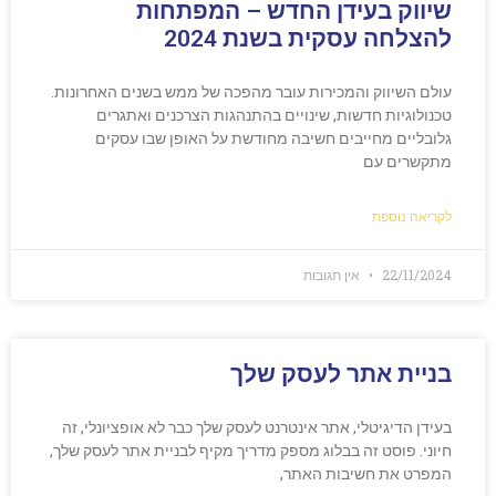
שיווק בעידן החדש – המפתחות
להצלחה עסקית בשנת 2024
עולם השיווק והמכירות עובר מהפכה של ממש בשנים האחרונות.
טכנולוגיות חדשות, שינויים בהתנהגות הצרכנים ואתגרים
גלובליים מחייבים חשיבה מחודשת על האופן שבו עסקים
מתקשרים עם
לקריאה נוספת
22/11/2024
אין תגובות
בניית אתר לעסק שלך
בעידן הדיגיטלי, אתר אינטרנט לעסק שלך כבר לא אופציונלי, זה
חיוני. פוסט זה בבלוג מספק מדריך מקיף לבניית אתר לעסק שלך,
המפרט את חשיבות האתר,