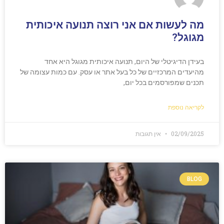
מה לעשות אם אני רוצה תנועה איכותית
מגוגל?
בעידן הדיגיטלי של היום, תנועה איכותית מגוגל היא אחד
מהיעדים המרכזיים של כל בעל אתר או עסק. עם כמות עצומה של
תכנים שמפורסמים בכל יום,
לקריאה נוספת
02/09/2025
אין תגובות
BLOG