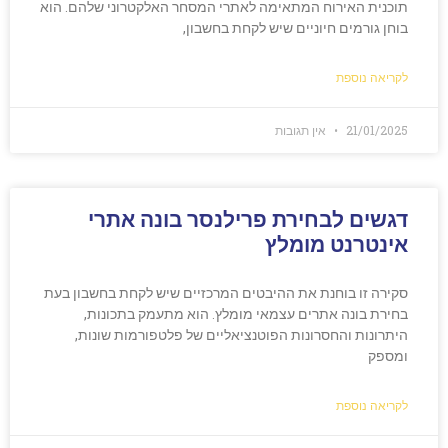
תוכנית האירוח המתאימה לאתרי המסחר האלקטרוני שלהם. הוא
בוחן גורמים חיוניים שיש לקחת בחשבון,
לקריאה נוספת
21/01/2025
אין תגובות
דגשים לבחירת פרילנסר בונה אתרי
אינטרנט מומלץ
סקירה זו בוחנת את ההיבטים המרכזיים שיש לקחת בחשבון בעת
בחירת בונה אתרים עצמאי מומלץ. הוא מתעמק בתכונות,
היתרונות והחסרונות הפוטנציאליים של פלטפורמות שונות,
ומספק
לקריאה נוספת