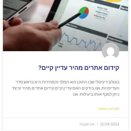
קידום אתרים מהיר עדיין קיים?
בעולם דיגיטלי שבו התוכן הוא המלך והמהירות היא בראש סדר
העדיפויות, אנו בודקים האם עדיין קיים קידום אתרים מהיר וכיצד
ניתן למנף אותו ביעילות. אנו
לקריאה נוספת
15/08/2024
אין תגובות