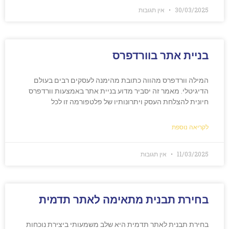
30/03/2025
אין תגובות
בניית אתר בוורדפרס
המילה וורדפרס מהווה כתובת מהימנה לעסקים רבים בעולם
הדיגיטלי. מאמר זה יסביר מדוע בניית אתר באמצעות וורדפרס
חיונית להצלחת העסק ויתרונותיו של פלטפורמה זו לכל
לקריאה נוספת
11/03/2025
אין תגובות
בחירת תבנית מתאימה לאתר תדמית
בחירת תבנית לאתר תדמית היא שלב משמעותי ביצירת נוכחות