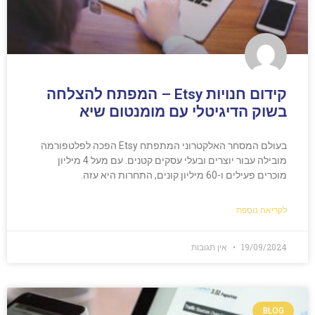
קידום חנויות Etsy – המפתח להצלחה
בשוק הדיגיטלי עם מומנטום שיא
בעולם המסחר האלקטרוני המתפתח Etsy הפכה לפלטפורמה
מובילה עבור יוצרים ובעלי עסקים קטנים. עם מעל 4 מיליון
מוכרים פעילים ו-60 מיליון קונים, התחרות היא עזה.
לקריאה נוספת
19/09/2024
אין תגובות
BLOG