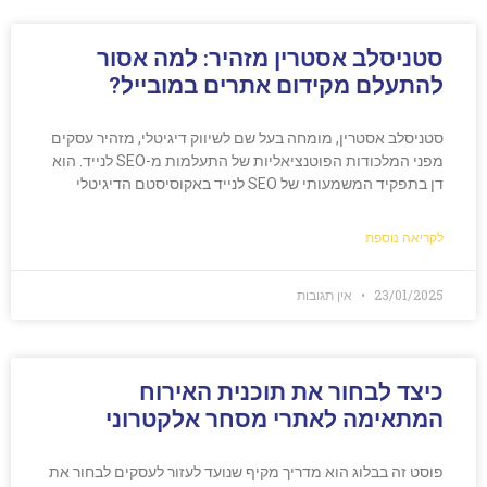
סטניסלב אסטרין מזהיר: למה אסור
להתעלם מקידום אתרים במובייל?
סטניסלב אסטרין, מומחה בעל שם לשיווק דיגיטלי, מזהיר עסקים
מפני המלכודות הפוטנציאליות של התעלמות מ-SEO לנייד. הוא
דן בתפקיד המשמעותי של SEO לנייד באקוסיסטם הדיגיטלי
לקריאה נוספת
23/01/2025
אין תגובות
כיצד לבחור את תוכנית האירוח
המתאימה לאתרי מסחר אלקטרוני
פוסט זה בבלוג הוא מדריך מקיף שנועד לעזור לעסקים לבחור את