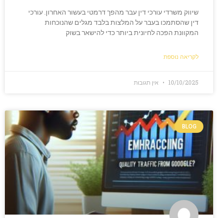
שיווק משרדי עורכי דין עבר מהפך דרמטי בעשור האחרון. עורכי
דין שהסתמכו בעבר על המלצות בלבד מגלים שהנוכחות
המקוונת הפכה לחיונית ביותר כדי להישאר בשוק
לקריאה נוספת
10/10/2025
אין תגובות
BLOG