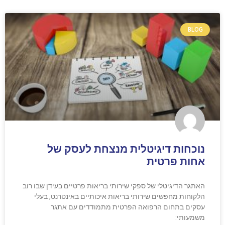
BLOG
נוכחות דיגיטלית מנצחת לעסק של
אחות פרטית
האתגר הדיגיטלי של ספקי שירותי בריאות פרטיים בעידן שבו רוב
הלקוחות מחפשים שירותי בריאות איכותיים באינטרנט, בעלי
עסקים בתחום הרפואה הפרטית מתמודדים עם אתגר
משמעותי: