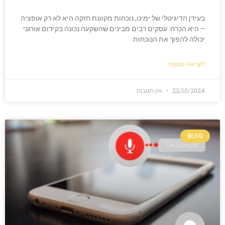
בעידן הדיגיטלי של ימינו, נוכחות מקוונת חזקה היא לא רק אופציה
– היא הכרח. עסקים רבים מבינים שהשקעה נכונה בקידום אורגני
יכולה להפוך את הנוכחות
לקריאה נוספת
22/10/2024
אין תגובות
BLOG