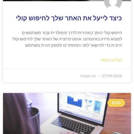
כיצד לייעל את האתר שלך לחיפוש קולי
חיפוש קולי הופך במהירות לדרך פופולרית עבור משתמשים
למצוא מידע באינטרנט. אופטימיזציה של האתר שלך לחיפוש קולי
חיונית כדי להישאר לפני המתחרים ולספק חווית משתמש
לקריאה נוספת
27/09/2024
אין תגובות
BLOG