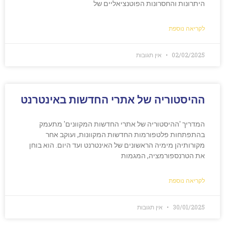
היתרונות והחסרונות הפוטנציאליים של
לקריאה נוספת
02/02/2025
אין תגובות
ההיסטוריה של אתרי החדשות באינטרנט
המדריך 'ההיסטוריה של אתרי החדשות המקוונים' מתעמק
בהתפתחות פלטפורמות החדשות המקוונות, ועוקב אחר
מקורותיהן מימיה הראשונים של האינטרנט ועד היום. הוא בוחן
את הטרנספורמציה, המגמות
לקריאה נוספת
30/01/2025
אין תגובות