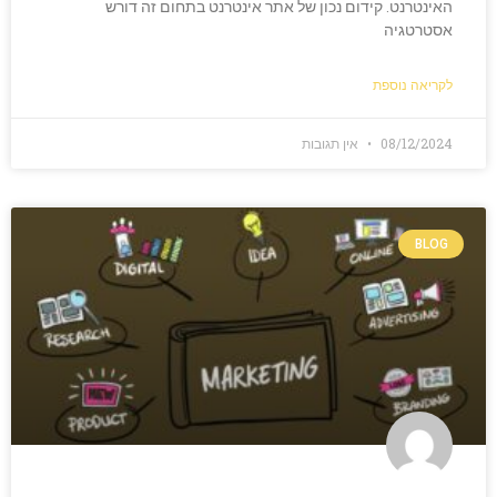
האינטרנט. קידום נכון של אתר אינטרנט בתחום זה דורש
אסטרטגיה
לקריאה נוספת
08/12/2024
אין תגובות
BLOG