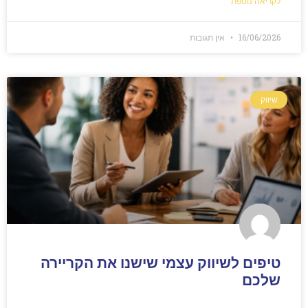
לקריאה נוספת
16/06/2026
אין תגובות
שיווק
טיפים לשיווק עצמי שישנו את הקריירה
שלכם