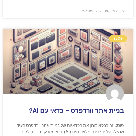
09/02/2025
אין תגובות
BLOG
בניית אתר וורדפרס – כדאי עם AI?
פוסט זה בבלוג בוחן את הכדאיות של בניית אתר וורדפרס בעידן
שנשלט על ידי בינה מלאכותית (AI). הוא מספק תובנות לגבי