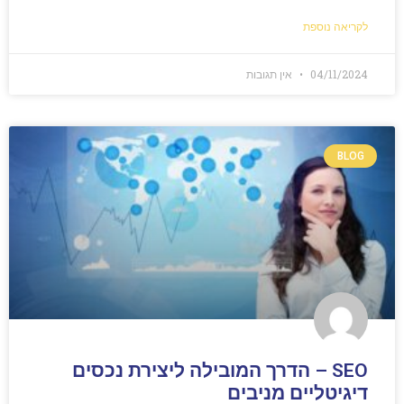
לקריאה נוספת
04/11/2024
אין תגובות
BLOG
SEO – הדרך המובילה ליצירת נכסים
דיגיטליים מניבים