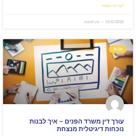
לקריאה נוספת
13/11/2025
אין תגובות
BLOG
עורך דין משרד הפנים – איך לבנות
נוכחות דיגיטלית מנצחת