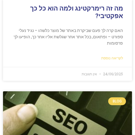
מה זה רימרקטינג ולמה הוא כל כך
אפקטיבי?
האם קרה לך פעם שביקרת באתר של מוצר כלשהו – נגיד נעלי
ספורט – ופתאום, בכל אתר אחר שגלשת אליו אחר כך, הופיעו לך
פרסומות
לקריאה נוספת
24/06/2025
אין תגובות
BLOG