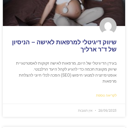
שיווק דיגיטלי למרפאות לאישה – הניסיון
של ד"ר ארליך
בעידן הדיגיטלי של היום, מרפאות לאישה זקוקות לאסטרטגיית
שיווק מקוונת חכמה כדי להגיע לקהל היעד הרלבנטי.
אופטימיזציה למנועי חיפוש (SEO) הפכה לכלי חיוני להצלחת
מרפאות
לקריאה נוספת
26/06/2025
אין תגובות