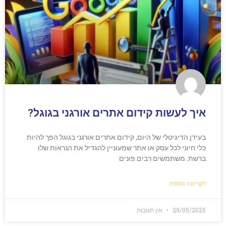
איך לעשות קידום אתרים אורגני בגוגל?
בעידן הדיגיטלי של היום, קידום אתרים אורגני בגוגל הפך להיות
כלי חיוני לכל עסק או אתר שמעוניין להגדיל את הנראות שלו
ברשת. משתמשים רבים פונים
לקריאה נוספת
29/05/2025
אין תגובות