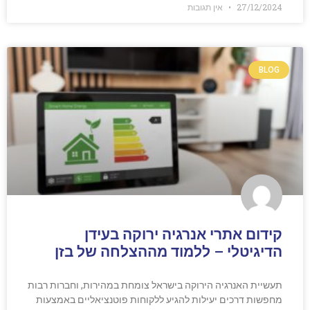
27/12/2024
אין תגובות
BLOG
קידום אתרי אנרגיה ירוקה בעידן
הדיגיטלי – ללמוד מההצלחה של בזן
תעשיית האנרגיה הירוקה בישראל צומחת במהירות, וחברות רבות
מחפשות דרכים יעילות להגיע ללקוחות פוטנציאליים באמצעות