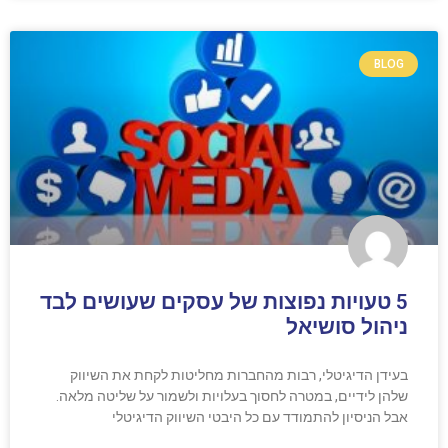
BLOG
5 טעויות נפוצות של עסקים שעושים לבד
ניהול סושיאל
בעידן הדיגיטלי, רבות מהחברות מחליטות לקחת את השיווק
שלהן לידיים, במטרה לחסוך בעלויות ולשמור על שליטה מלאה.
אבל הניסיון להתמודד עם כל היבטי השיווק הדיגיטלי