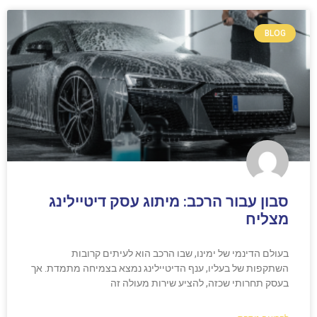
BLOG
סבון עבור הרכב: מיתוג עסק דיטיילינג
מצליח
בעולם הדינמי של ימינו, שבו הרכב הוא לעיתים קרובות
השתקפות של בעליו, ענף הדיטיילינג נמצא בצמיחה מתמדת. אך
בעסק תחרותי שכזה, להציע שירות מעולה זה