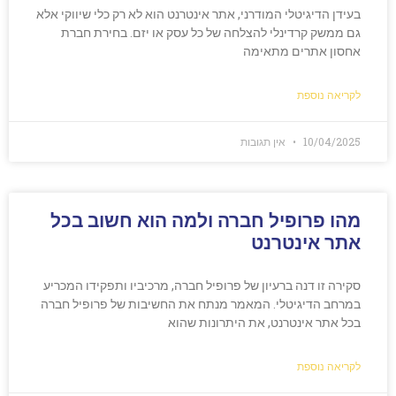
בעידן הדיגיטלי המודרני, אתר אינטרנט הוא לא רק כלי שיווקי אלא
גם ממשק קרדינלי להצלחה של כל עסק או יזם. בחירת חברת
אחסון אתרים מתאימה
לקריאה נוספת
10/04/2025
אין תגובות
מהו פרופיל חברה ולמה הוא חשוב בכל
אתר אינטרנט
סקירה זו דנה ברעיון של פרופיל חברה, מרכיביו ותפקידו המכריע
במרחב הדיגיטלי. המאמר מנתח את החשיבות של פרופיל חברה
בכל אתר אינטרנט, את היתרונות שהוא
לקריאה נוספת