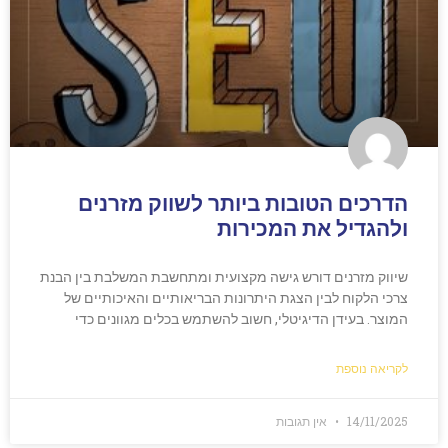
הדרכים הטובות ביותר לשווק מזרנים
ולהגדיל את המכירות
שיווק מזרנים דורש גישה מקצועית ומתחשבת המשלבת בין הבנת
צרכי הלקוח לבין הצגת היתרונות הבריאותיים והאיכותיים של
המוצר. בעידן הדיגיטלי, חשוב להשתמש בכלים מגוונים כדי
לקריאה נוספת
14/11/2025
אין תגובות