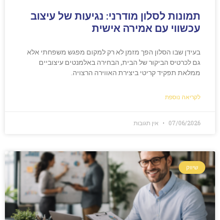
תמונות לסלון מודרני: נגיעות של עיצוב
עכשווי עם אמירה אישית
בעידן שבו הסלון הפך מזמן לא רק למקום מפגש משפחתי אלא
גם לכרטיס הביקור של הבית, הבחירה באלמנטים עיצוביים
ממלאת תפקיד קריטי ביצירת האווירה הרצויה.
לקריאה נוספת
07/06/2026
אין תגובות
שיווק