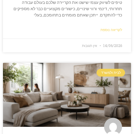
טיפים לשיווק עצמי שישנו את הקריירה שלכם בעולם עבודה
תחרותי, דינמי ורווי שינויים, כישורים מקצועיים כבר לא מספיקים
כדי להתקדם. ייתכן שאתם מומחים בתחומכם, בעלי
לקריאה נוספת
14/06/2026
אין תגובות
לבית ולמשרד