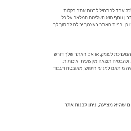
כל אחד להתחיל לבנות אתר בקלות
יתרון נוסף הוא השליטה המלאה על כל
כן, בניית האתר בעצמך יכולה לחסוך לך
 המערכת לעומק, או אם האתר שלך דורש
 ולהבטיח תוצאה מקצועית ואיכותית.
 מותאם למנועי חיפוש, מאובטח ויעבוד
 שהיא מציעה, ניתן לבנות אתר