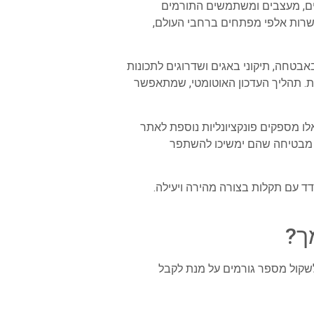
חים, מעצבים ומשתמשים התורמים
רות אלפי מפתחים ברחבי העולם,
בטחה, תיקוני באגים ושדרוגים לתכונות
ת. תהליך העדכון האוטומטי, שמתאפשר
ו מספקים פונקציונליות נוספת לאתר
ו מבטיחה שהם ימשיכו להשתפר
 עם תקלות בצורה מהירה ויעילה.
ך?
שקול מספר גורמים על מנת לקבל