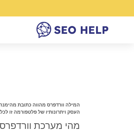
המילה וורדפרס מהווה כתובת מהימנה 
העסק ויתרונותיו של פלטפורמה זו לכל 
מהי מערכת וורדפרס 