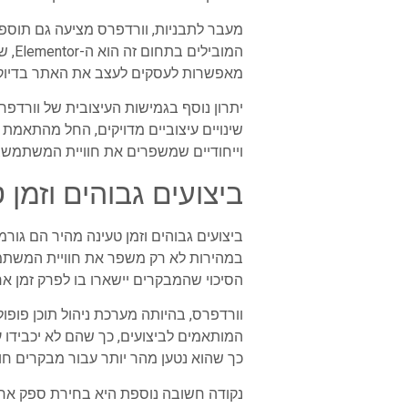
מעבר לתבניות, וורדפרס מציעה גם תוספי
המו
מאפשרות לעסקים לעצב את האתר בדיוק כפ
וייחודיים שמשפרים את חוויית המשתמש.
ביצועים גבוהים וזמן
ביצועים גבוהים וזמן טעינה מהיר הם גו
במהירות לא רק משפר את חוויית המשתמש,
הסיכוי שהמבקרים יישארו בו לפרק זמן ארו
וורדפרס, בהיותה מערכת ניהול תוכן פופו
כך שהוא נטען מהר יותר עבור מבקרים חוז
נקודה חשובה נוספת היא בחירת ספק אחס