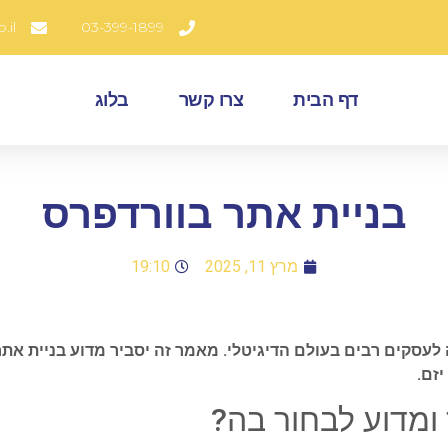
.il
03-399-1899
דף הבית
צרו קשר
בלוג
בניית אתר בוורדפרס
מרץ 11, 2025
19:10
לעסקים רבים בעולם הדיגיטלי. מאמר זה יסביר מדוע בניית את
יזם.
ומדוע לבחור בה?