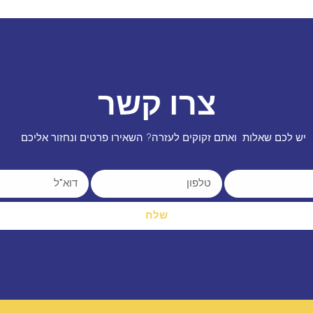
צרו קשר
יש לכם שאלות ואתם זקוקים לעזרה? השאירו פרטים ונחזור אליכם
שלח