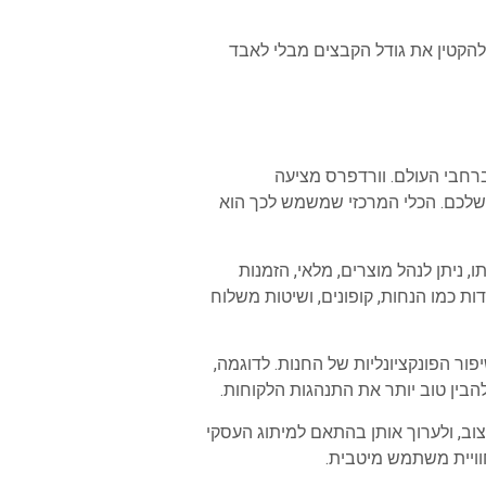
 להקטין את גודל הקבצים מבלי לאבד
רחבי העולם. וורדפרס מציעה
שלכם. הכלי המרכזי שמשמש לכך הוא
תו, ניתן לנהל מוצרים, מלאי, הזמנות
ת כמו הנחות, קופונים, ושיטות משלוח
ספים נוספים לשיפור הפונקציונליות של החנות. לדוגמה,
יות עיצוב, ולערוך אותן בהתאם למיתוג העסקי
וויית משתמש מיטבית.