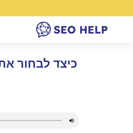
כיצד לבחור את