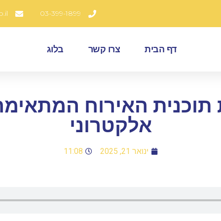
.il
03-399-1899
דף הבית
צרו קשר
בלוג
 תוכנית האירוח המתאימ
אלקטרוני
ינואר 21, 2025
11:08