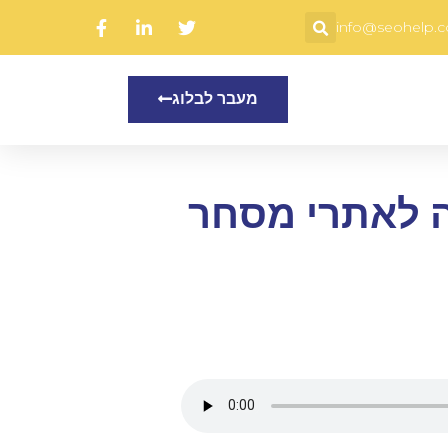
info@seohelp.co
מעבר לבלוג
ה לאתרי מסחר