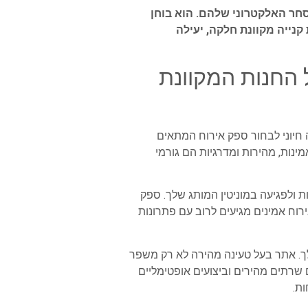
חר האלקטרוני שלהם. הוא בוחן
קנייה מקוונת חלקה, יעילה
 החנות המקוונת
חיוני לבחור ספק אירוח המתאים
ינות, מהירות ומדרגיות הם גורמי
ת ולפגיעה במוניטין המותג שלך. ספק
ירוח אמינים מגיעים לרוב עם פתרונות
ך. אתר בעל טעינה מהירה לא רק משפר
שרתים מהירים וביצועים אופטימליים
ות.