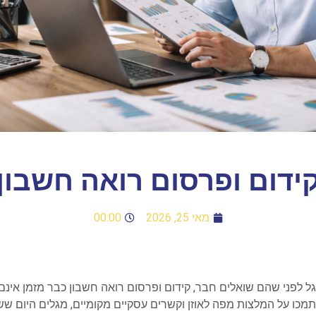
ידום ופרסום רואה חשבון
מאי 25, 2026
00:00
 לפני שהם שואלים חבר, קידום ופרסום רואה חשבון כבר מזמן אינם
כו על המלצות מפה לאוזן וקשרים עסקיים מקומיים, מגלים היום ששו