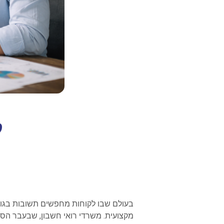
ק
בעולם שבו לקוחות מחפשים תשובות בגוגל
מקצועית. משרדי רואי חשבון, שבעבר הסתמ