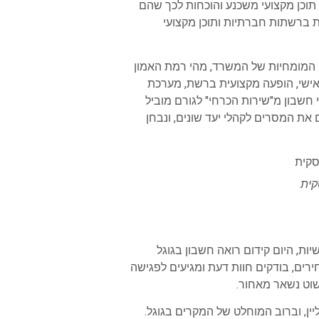
, תוכן מקצועי משכנע והוכחות לכך שהם
ות ברשתות חברתיות ותוכן מקצועי
י המומחיות של המשרד, מהי רמת האמון
 אישי, הופעה מקצועית ברשת, מערכת
י חשבון מ"שירות הכרחי" לגורם מוביל
את המסרים לקהלי יעד שונים, ונבחן
קית
ת, היום קידום רואה חשבון בגוגל
ירים, בודקים חוות דעת ומגיעים לפגישה
שוט נשאר מאחור.
ן, וברוב המוחלט של המקרים בגוגל.