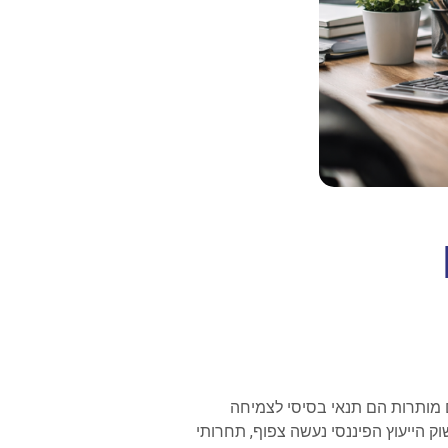
 מותרות הם תנאי בסיסי לצמיחה
ק הייעוץ הפיננסי נעשה צפוף, תחרותי