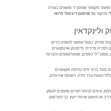
. מאמר מקצועי שמסביר מושגים בצורה
כלי פרקטי של
פרסום דיגיטלי לרואי
ל מדויק. בגוגל אפשר להופיע בדיוק
פנייה מיידית. פייסבוק ואינסטגרם
ים, סמנכ״לי כספים, סטארטאפים וחברות
ם מסר ברור ודפי נחיתה מקצועיים
לול הצעת ערך חדה, רשימת שירותים,
מס, טיפים לניהול תזרים מזומנים לעסק
דריך או תיאום שיחת ייעוץ. כך הפרסום