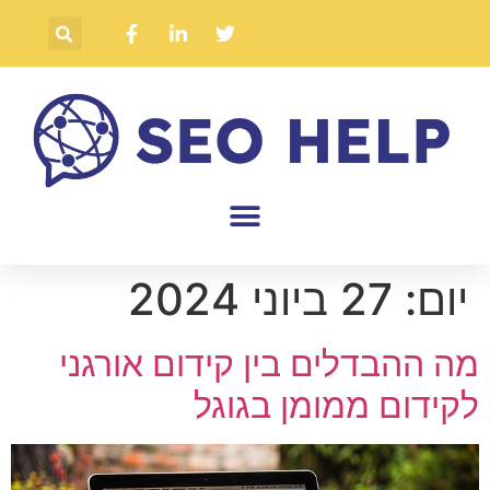
יום:
27 ביוני 2024
מה ההבדלים בין קידום אורגני
לקידום ממומן בגוגל