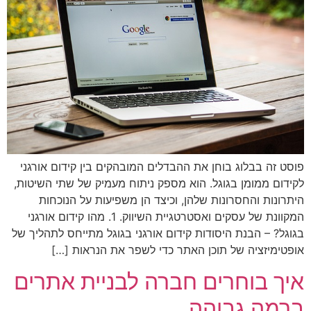
פוסט זה בבלוג בוחן את ההבדלים המובהקים בין קידום אורגני
לקידום ממומן בגוגל. הוא מספק ניתוח מעמיק של שתי השיטות,
היתרונות והחסרונות שלהן, וכיצד הן משפיעות על הנוכחות
המקוונת של עסקים ואסטרטגיית השיווק. 1. מהו קידום אורגני
בגוגל? – הבנת היסודות קידום אורגני בגוגל מתייחס לתהליך של
אופטימיזציה של תוכן האתר כדי לשפר את הנראות […]
איך בוחרים חברה לבניית אתרים
ברמה גבוהה