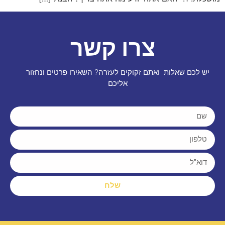
צרו קשר
יש לכם שאלות ואתם זקוקים לעזרה? השאירו פרטים ונחזור
אליכם
שלח