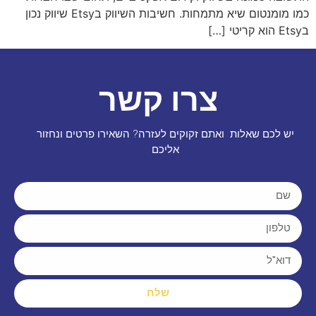
כמו מומנטום שיא מתמחות. חשיבות השיווק בEtsy שיווק נכון
בEtsy הוא קריטי […]
צרו קשר
יש לכם שאלות ואתם זקוקים לעזרה? השאירו פרטים ונחזור
אליכם
שלח