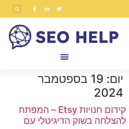
יום:
19 בספטמבר
2024
קידום חנויות Etsy – המפתח
להצלחה בשוק הדיגיטלי עם