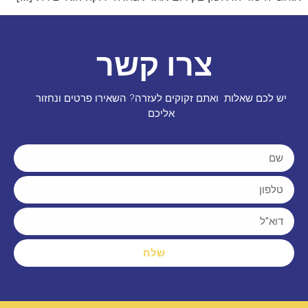
צרו קשר
יש לכם שאלות ואתם זקוקים לעזרה? השאירו פרטים ונחזור
אליכם
שלח