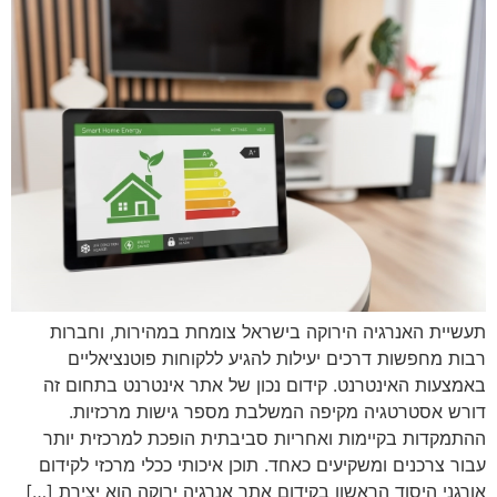
תעשיית האנרגיה הירוקה בישראל צומחת במהירות, וחברות
רבות מחפשות דרכים יעילות להגיע ללקוחות פוטנציאליים
באמצעות האינטרנט. קידום נכון של אתר אינטרנט בתחום זה
דורש אסטרטגיה מקיפה המשלבת מספר גישות מרכזיות.
ההתמקדות בקיימות ואחריות סביבתית הופכת למרכזית יותר
עבור צרכנים ומשקיעים כאחד. תוכן איכותי ככלי מרכזי לקידום
אורגני היסוד הראשון בקידום אתר אנרגיה ירוקה הוא יצירת […]