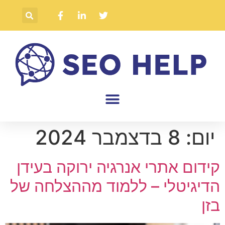
יום:
8 בדצמבר 2024
קידום אתרי אנרגיה ירוקה בעידן
הדיגיטלי – ללמוד מההצלחה של
בזן