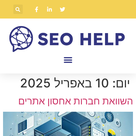
יום:
10 באפריל 2025
השוואת חברות אחסון אתרים