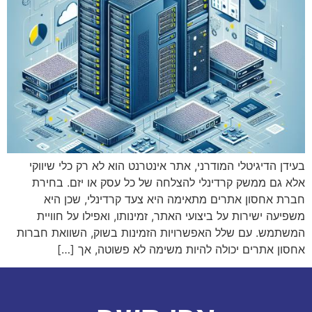
בעידן הדיגיטלי המודרני, אתר אינטרנט הוא לא רק כלי שיווקי
אלא גם ממשק קרדינלי להצלחה של כל עסק או יזם. בחירת
חברת אחסון אתרים מתאימה היא צעד קרדינלי, שכן היא
משפיעה ישירות על ביצועי האתר, זמינותו, ואפילו על חוויית
המשתמש. עם שלל האפשרויות הזמינות בשוק, השוואת חברות
אחסון אתרים יכולה להיות משימה לא פשוטה, אך […]