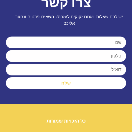
צרו קשר
יש לכם שאלות ואתם זקוקים לעזרה? השאירו פרטים ונחזור
אליכם
שלח
כל הזכויות שמורות