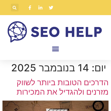
יום:
14 בנובמבר 2025
הדרכים הטובות ביותר לשווק
מזרנים ולהגדיל את המכירות