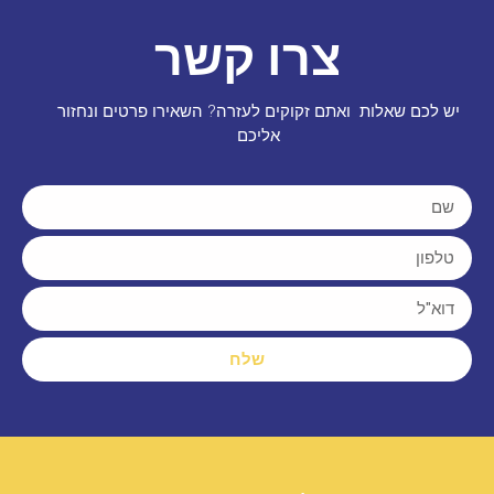
צרו קשר
יש לכם שאלות ואתם זקוקים לעזרה? השאירו פרטים ונחזור
אליכם
שלח