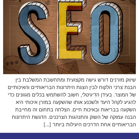
שיווק מזרנים דורש גישה מקצועית ומתחשבת המשלבת בין
הבנת צרכי הלקוח לבין הצגת היתרונות הבריאותיים והאיכותיים
של המוצר. בעידן הדיגיטלי, חשוב להשתמש בכלים מגוונים כדי
להגיע לקהל היעד ולשכנע אותו שהשקעה במזרן איכותי היא
השקעה בבריאות ובאיכות חיים. הצלחה בתחום זה מחייבת
הבנה עמוקה של השוק והתנהגות הצרכנים. הדגשת היתרונות
הבריאותיים אחת הדרכים היעילות ביותר […]