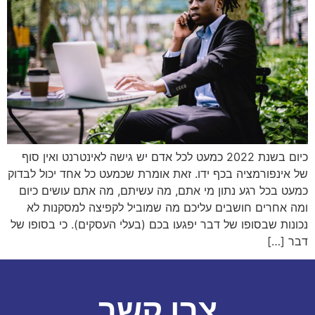
כיום בשנת 2022 כמעט לכל אדם יש גישה לאינטרנט ואין סוף
של אינפורמציה בכף ידו. זאת אומרת שכמעט כל אחד יכול לבדוק
כמעט בכל רגע נתון מי אתם, מה עשיתם, מה אתם עושים כיום
ומה אחרים חושבים עליכם מה שמוביל לקפיצה למסקנות לא
נכונות שבסופו של דבר יפגעו בכם (בעלי העסקים). כי בסופו של
דבר […]
צרו קשר