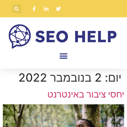
יום:
2 בנובמבר 2022
יחסי ציבור באינטרנט