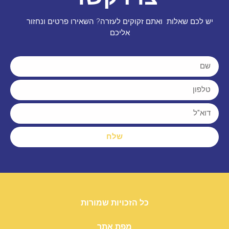
יש לכם שאלות ואתם זקוקים לעזרה? השאירו פרטים ונחזור
אליכם
שלח
כל הזכויות שמורות
מפת אתר